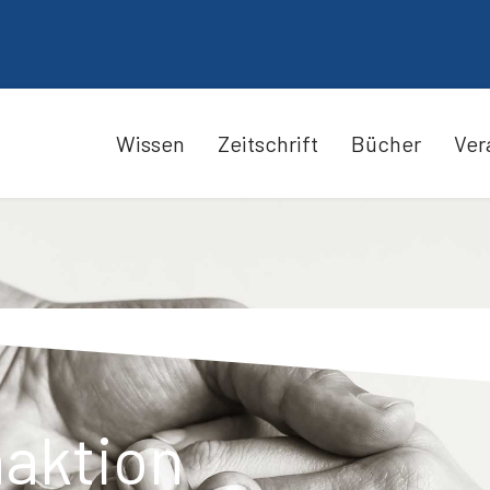
Wissen
Zeitschrift
Bücher
Ver
aktion