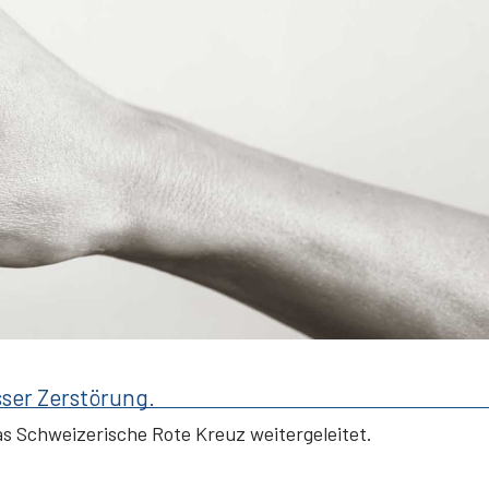
ser Zerstörung.
s Schweizerische Rote Kreuz weitergeleitet.