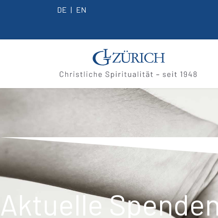
DE
EN
Aktuelle Spenden