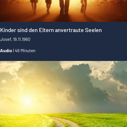
Kinder sind den Eltern anvertraute Seelen
Josef, 19.11.1960
Audio
| 46 Minuten
...