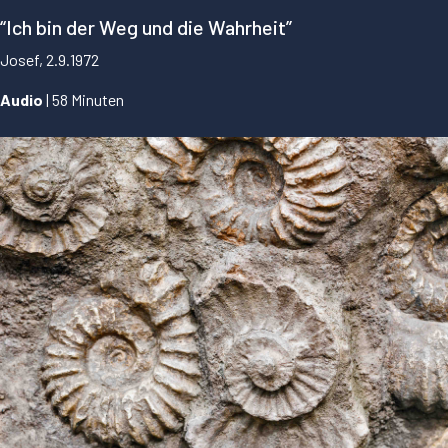
“Ich bin der Weg und die Wahrheit”
Josef, 2.9.1972
Audio
| 58 Minuten
...