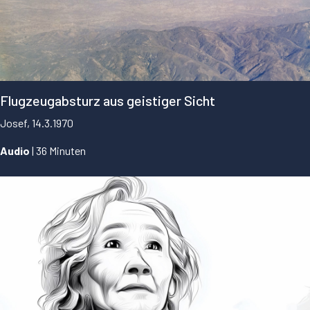
Flugzeugabsturz aus geistiger Sicht
Josef, 14.3.1970
Audio
| 36 Minuten
...