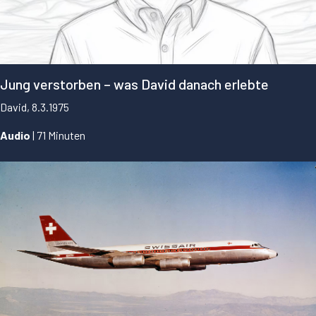
Jung verstorben – was David danach erlebte
David, 8.3.1975
Audio
| 71 Minuten
...