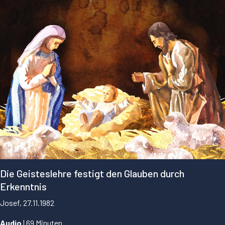
Die Geisteslehre festigt den Glauben durch
Erkenntnis
Josef, 27.11.1982
Audio
| 69 Minuten