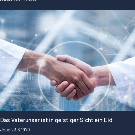
...
Das Vaterunser ist in geistiger Sicht ein Eid
Josef, 3.3.1979