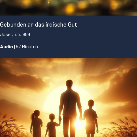
Gebunden an das irdische Gut
Josef, 7.3.1959
Audio
| 57 Minuten
...