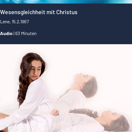
Wesensgleichheit mit Christus
Lene, 15.2.1967
Audio
| 63 Minuten
...