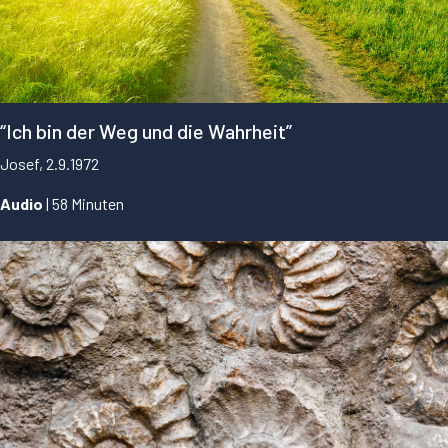
“Ich bin der Weg und die Wahrheit”
Josef, 2.9.1972
Audio
| 58 Minuten
...