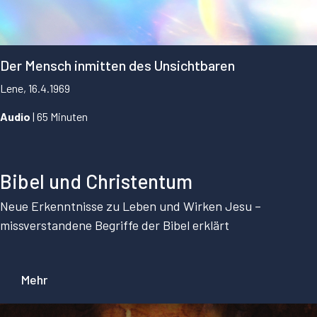
Der Mensch inmitten des Unsichtbaren
Lene, 16.4.1969
Audio
| 65 Minuten
...
Bibel und Christentum
Neue Erkenntnisse zu Leben und Wirken Jesu –
missverstandene Begriffe der Bibel erklärt
Mehr