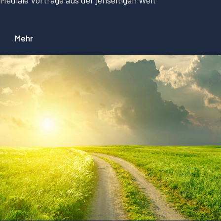
Mediale Vorträge aus der jenseitigen Welt
Mehr