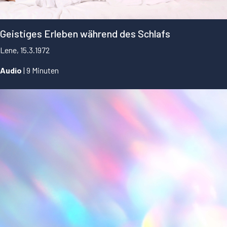
Geistiges Erleben während des Schlafs
Lene, 15.3.1972
Audio
| 9 Minuten
...