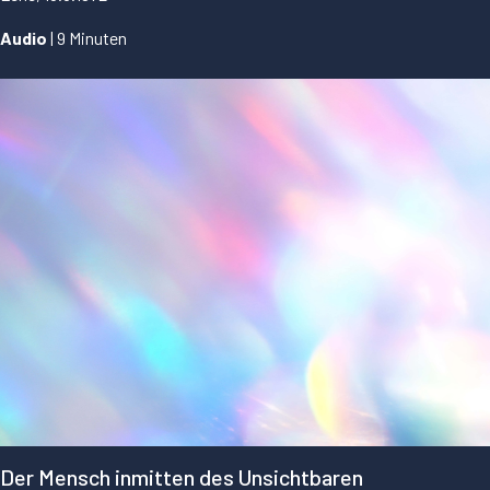
Audio
| 9 Minuten
...
Der Mensch inmitten des Unsichtbaren