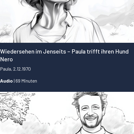
Wiedersehen im Jenseits – Paula trifft ihren Hund
Nero
Paula, 2.12.1970
Audio
| 69 Minuten
...