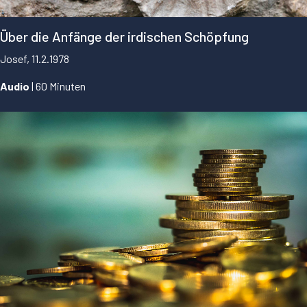
Über die Anfänge der irdischen Schöpfung
Josef, 11.2.1978
Audio
| 60 Minuten
...