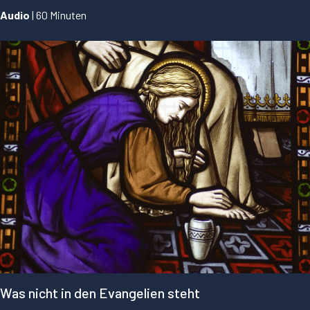
Audio
| 60 Minuten
...
Was nicht in den Evangelien steht