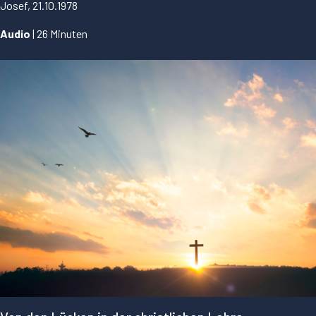
Josef, 21.10.1978
Audio
| 26 Minuten
...