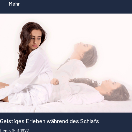
Mehr
Geistiges Erleben während des Schlafs
Lene, 15.3.1972