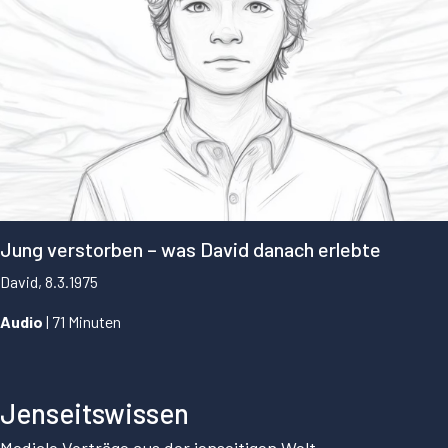
Jung verstorben – was David danach erlebte
David, 8.3.1975
Audio
| 71 Minuten
...
Jenseitswissen