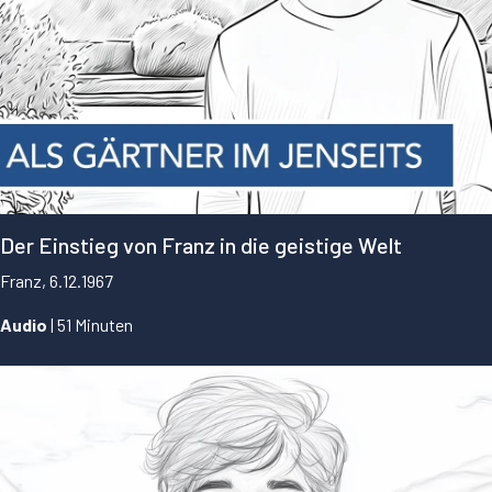
Der Einstieg von Franz in die geistige Welt
Franz, 6.12.1967
Audio
| 51 Minuten
...