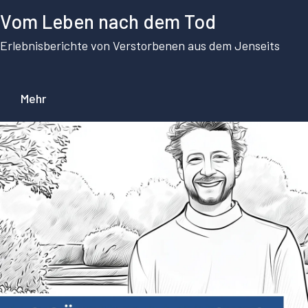
Vom Leben nach dem Tod
Erlebnisberichte von Verstorbenen aus dem Jenseits
Mehr