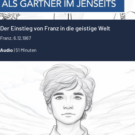
Der Einstieg von Franz in die geistige Welt
Franz, 6.12.1967
Audio
| 51 Minuten
...