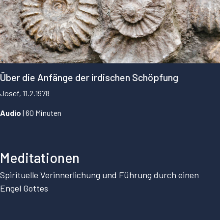
Über die Anfänge der irdischen Schöpfung
Josef, 11.2.1978
Audio
| 60 Minuten
...
Meditationen
Spirituelle Verinnerlichung und Führung durch einen
Engel Gottes