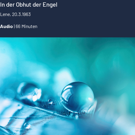
In der Obhut der Engel
Lene, 20.3.1963
Audio
| 66 Minuten
...