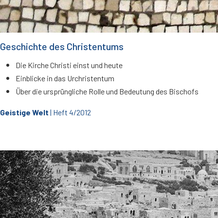
Geschichte des Christentums
Die Kirche Christi einst und heute
Einblicke in das Urchristentum
Über die ursprüngliche Rolle und Bedeutung des Bischofs
Geistige Welt
| Heft 4/2012