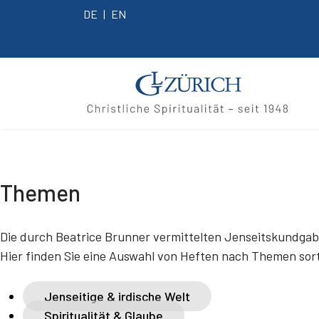
DE
EN
Themen
Die durch Beatrice Brunner vermittelten Jenseitskundgabe
Hier finden Sie eine Auswahl von Heften nach Themen sorti
Jenseitige & irdische Welt
Spiritualität & Glaube