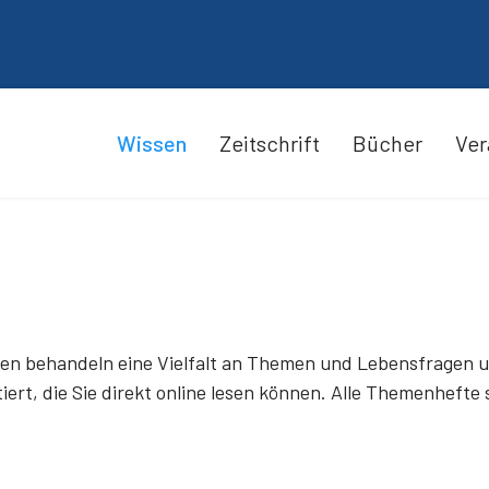
Wissen
Zeitschrift
Bücher
Ver
n behandeln eine Vielfalt an Themen und Lebensfragen und 
ert, die Sie direkt online lesen können. Alle Themenhefte